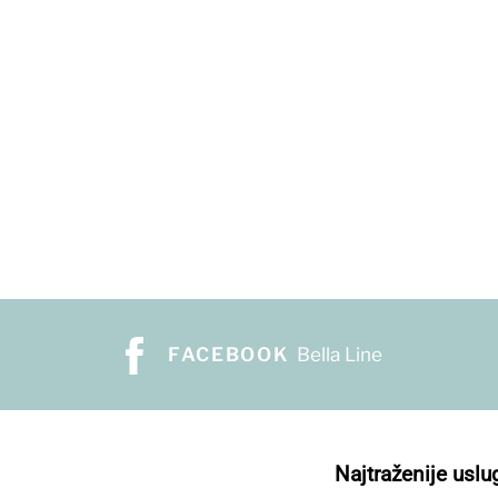
FACEBOOK
Bella Line
Najtraženije uslu