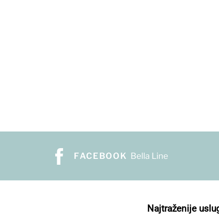
FACEBOOK
Bella Line
Najtraženije uslu